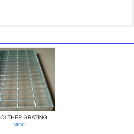
ỚI THÉP GRATING
MK001